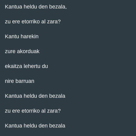
Kantua heldu den bezala,
zu ere etorriko al zara?
Kantu harekin
zure akorduak
ekaitza lehertu du
nire barruan
Kantua heldu den bezala
zu ere etorriko al zara?
Kantua heldu den bezala