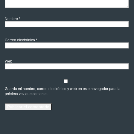
Nombre
*
Correo electrónico
*
Web
Guarda mi nombre, correo electrónico y web en este navegador para la
próxima vez que comente.