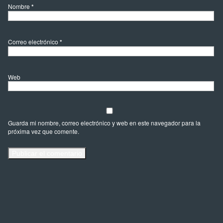
Nombre
*
Correo electrónico
*
Web
Guarda mi nombre, correo electrónico y web en este navegador para la
próxima vez que comente.