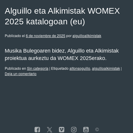
Alguillo eta Alkimistak WOMEX
2025 katalogoan (eu)
Publicado el
6 de noviembre de 2025
por
alguilloallkimistak
Musika Bulegoaren bidez, Alguillo eta Alkimistak
proiektua aurkeztu da WOMEX 2025erako.
Publicado en
Sin categoría
|
Etiquetado
alfonsoguillo
,
alguilloalkimistak
|
Deja un comentario