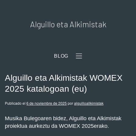
Alguillo eta Alkimistak
BLOG
Alguillo eta Alkimistak WOMEX
2025 katalogoan (eu)
Publicado el
6 de noviembre de 2025
por
alguilloallkimistak
Musika Bulegoaren bidez, Alguillo eta Alkimistak
proiektua aurkeztu da WOMEX 2025erako.