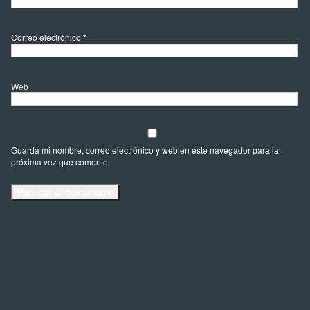
Correo electrónico
*
Web
Guarda mi nombre, correo electrónico y web en este navegador para la
próxima vez que comente.