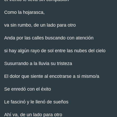
Como la hojarasca,
va sin rumbo, de un lado para otro
Anda por las calles buscando con atención
si hay algún rayo de sol entre las nubes del cielo
Susurrando a la lluvia su tristeza
El dolor que siente al encotrarse a si mismo/a
Se enredó con el éxito
Le fascinó y le llenó de sueños
Ahí va, de un lado para otro