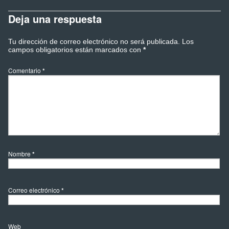
Deja una respuesta
Tu dirección de correo electrónico no será publicada.
Los
campos obligatorios están marcados con
*
Comentario
*
Nombre
*
Correo electrónico
*
Web