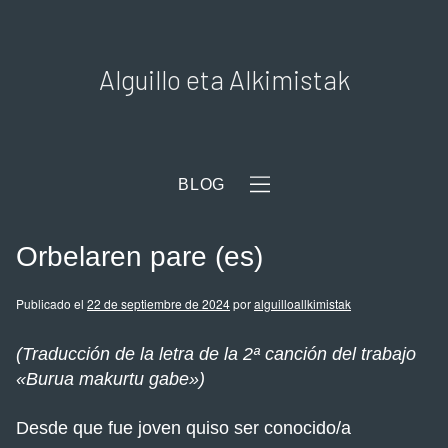
Alguillo eta Alkimistak
BLOG
Orbelaren pare (es)
Publicado el
22 de septiembre de 2024
por
alguilloallkimistak
(Traducción de la letra de la 2ª canción del trabajo
«Burua makurtu gabe»)
Desde que fue joven quiso ser conocido/a