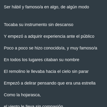
Ser hábil y famoso/a en algo, de algún modo
Tocaba su instrumento sin descanso
Y empezó a adquirir experiencia ante el público
Poco a poco se hizo conocido/a, y muy famoso/a
En todos los lugares citaban su nombre
El remolino le llevaba hacia el cielo sin parar
Empezó a delirar pensando que era una estrella
Como la hojarasca,
el viento le lleva sin compasión