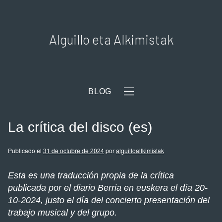
Alguillo eta Alkimistak
BLOG
La crítica del disco (es)
Publicado el
31 de octubre de 2024
por
alguilloallkimistak
Esta es una traducción propia de la crítica
publicada por el diario Berria en euskera el día 20-
10-2024, justo el día del concierto presentación del
trabajo musical y del grupo.