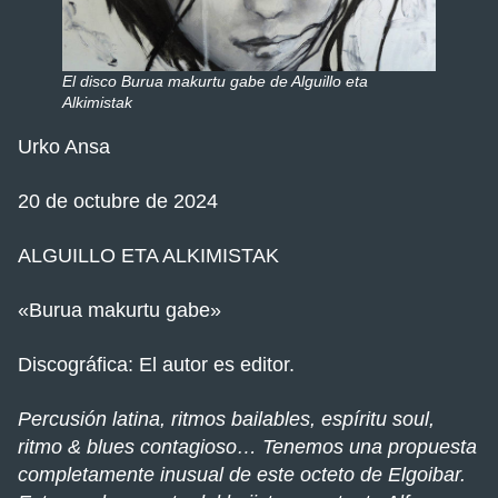
El disco Burua makurtu gabe de Alguillo eta
Alkimistak
Urko Ansa
20 de octubre de 2024
ALGUILLO ETA ALKIMISTAK
«Burua makurtu gabe»
Discográfica: El autor es editor.
Percusión latina, ritmos bailables, espíritu soul,
ritmo & blues contagioso… Tenemos una propuesta
completamente inusual de este octeto de Elgoibar.