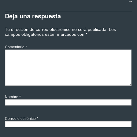
→
Deja una respuesta
Tu dirección de correo electrónico no será publicada.
Los
campos obligatorios están marcados con
*
Comentario
*
Nombre
*
Correo electrónico
*