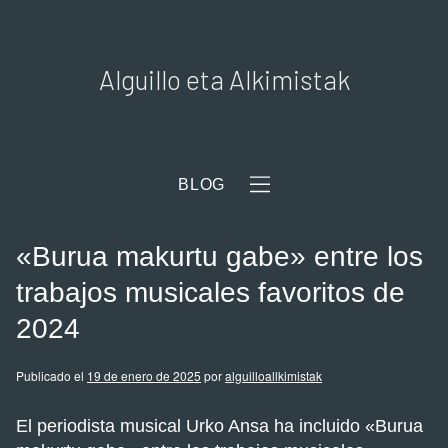
Alguillo eta Alkimistak
BLOG
«Burua makurtu gabe» entre los
trabajos musicales favoritos de
2024
Publicado el
19 de enero de 2025
por
alguilloallkimistak
El periodista musical Urko Ansa ha incluido «Burua