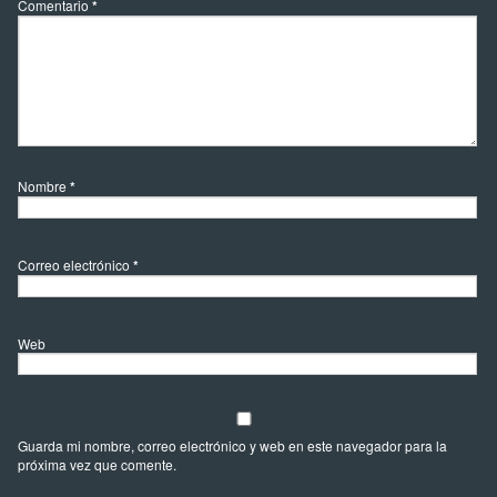
Comentario
*
Nombre
*
Correo electrónico
*
Web
Guarda mi nombre, correo electrónico y web en este navegador para la
próxima vez que comente.