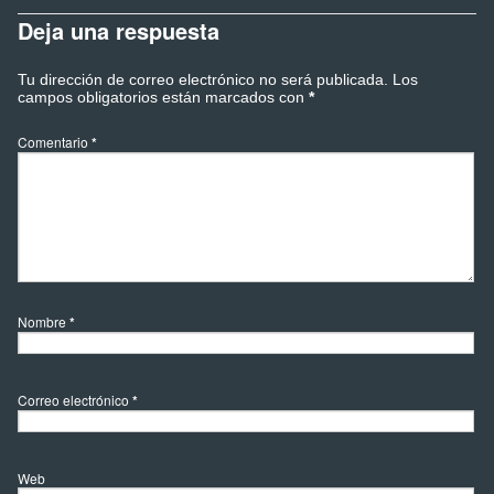
Deja una respuesta
Tu dirección de correo electrónico no será publicada.
Los
campos obligatorios están marcados con
*
Comentario
*
Nombre
*
Correo electrónico
*
Web